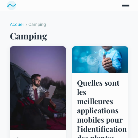
Accueil
› Camping
Camping
Quelles sont
les
meilleures
applications
mobiles pour
l'identification