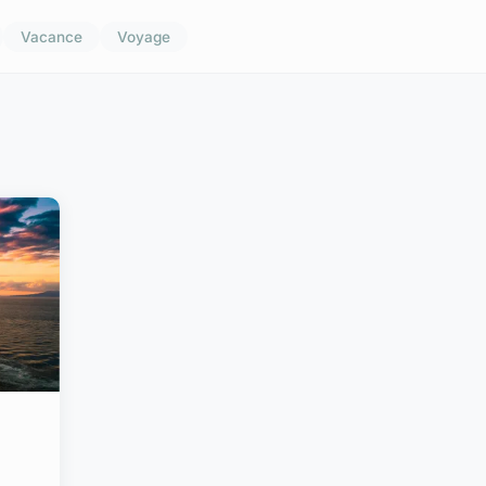
Vacance
Voyage