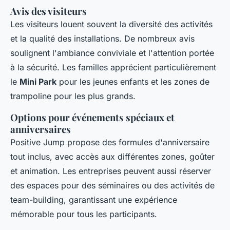
Avis des visiteurs
Les visiteurs louent souvent la diversité des activités
et la qualité des installations. De nombreux avis
soulignent l'ambiance conviviale et l'attention portée
à la sécurité. Les familles apprécient particulièrement
le
Mini Park
pour les jeunes enfants et les zones de
trampoline pour les plus grands.
Options pour événements spéciaux et
anniversaires
Positive Jump propose des formules d'anniversaire
tout inclus, avec accès aux différentes zones, goûter
et animation. Les entreprises peuvent aussi réserver
des espaces pour des séminaires ou des activités de
team-building, garantissant une expérience
mémorable pour tous les participants.