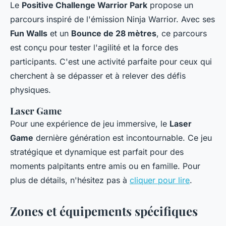
Le
Positive Challenge Warrior Park
propose un
parcours inspiré de l'émission Ninja Warrior. Avec ses
Fun Walls
et un
Bounce de 28 mètres
, ce parcours
est conçu pour tester l'agilité et la force des
participants. C'est une activité parfaite pour ceux qui
cherchent à se dépasser et à relever des défis
physiques.
Laser Game
Pour une expérience de jeu immersive, le
Laser
Game
dernière génération est incontournable. Ce jeu
stratégique et dynamique est parfait pour des
moments palpitants entre amis ou en famille. Pour
plus de détails, n'hésitez pas à
cliquer pour lire
.
Zones et équipements spécifiques