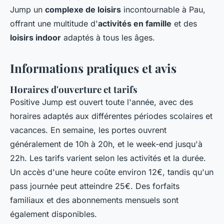
Jump un
complexe de loisirs
incontournable à Pau,
offrant une multitude d'
activités en famille
et des
loisirs indoor
adaptés à tous les âges.
Informations pratiques et avis
Horaires d'ouverture et tarifs
Positive Jump est ouvert toute l'année, avec des
horaires adaptés aux différentes périodes scolaires et
vacances. En semaine, les portes ouvrent
généralement de 10h à 20h, et le week-end jusqu'à
22h. Les tarifs varient selon les activités et la durée.
Un accès d'une heure coûte environ 12€, tandis qu'un
pass journée peut atteindre 25€. Des forfaits
familiaux et des abonnements mensuels sont
également disponibles.