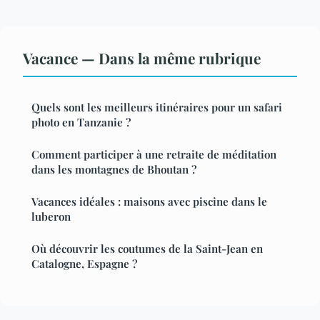
Vacance — Dans la même rubrique
Quels sont les meilleurs itinéraires pour un safari
photo en Tanzanie ?
Comment participer à une retraite de méditation
dans les montagnes de Bhoutan ?
Vacances idéales : maisons avec piscine dans le
luberon
Où découvrir les coutumes de la Saint-Jean en
Catalogne, Espagne ?