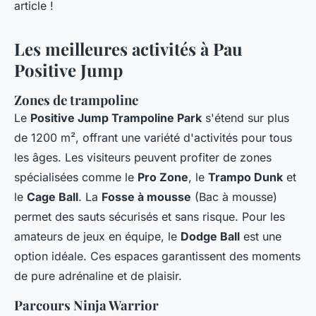
article !
Les meilleures activités à Pau
Positive Jump
Zones de trampoline
Le
Positive Jump Trampoline Park
s'étend sur plus
de 1200 m², offrant une variété d'activités pour tous
les âges. Les visiteurs peuvent profiter de zones
spécialisées comme le
Pro Zone
, le
Trampo Dunk
et
le
Cage Ball
. La
Fosse à mousse
(Bac à mousse)
permet des sauts sécurisés et sans risque. Pour les
amateurs de jeux en équipe, le
Dodge Ball
est une
option idéale. Ces espaces garantissent des moments
de pure adrénaline et de plaisir.
Parcours Ninja Warrior