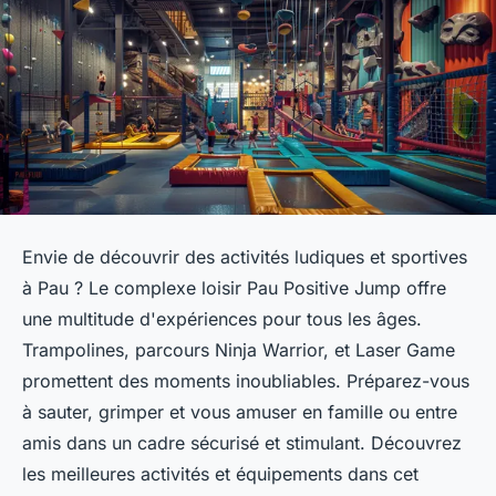
Envie de découvrir des activités ludiques et sportives
à Pau ? Le complexe loisir Pau Positive Jump offre
une multitude d'expériences pour tous les âges.
Trampolines, parcours Ninja Warrior, et Laser Game
promettent des moments inoubliables. Préparez-vous
à sauter, grimper et vous amuser en famille ou entre
amis dans un cadre sécurisé et stimulant. Découvrez
les meilleures activités et équipements dans cet