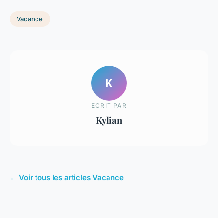
Vacance
K
ECRIT PAR
Kylian
← Voir tous les articles Vacance