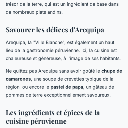
trésor de la terre, qui est un ingrédient de base dans
de nombreux plats andins.
Savourer les délices d'Arequipa
Arequipa, la "Ville Blanche", est également un haut
lieu de la gastronomie péruvienne. Ici, la cuisine est
chaleureuse et généreuse, à l'image de ses habitants.
Ne quittez pas Arequipa sans avoir goûté le
chupe de
camarones
, une soupe de crevettes typique de la
région, ou encore le
pastel de papa
, un gâteau de
pommes de terre exceptionnellement savoureux.
Les ingrédients et épices de la
cuisine péruvienne