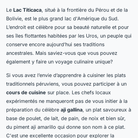
Le
Lac Titicaca
, situé à la frontière du Pérou et de la
Bolivie, est le plus grand lac d'Amérique du Sud.
L’endroit est célèbre pour sa beauté naturelle et pour
ses îles flottantes habitées par les Uros, un peuple qui
conserve encore aujourd’hui ses traditions
ancestrales. Mais saviez-vous que vous pouvez
également y faire un voyage culinaire unique?
Si vous avez l’envie d’apprendre à cuisiner les plats
traditionnels péruviens, vous pouvez participer à un
cours de cuisine
sur place. Les chefs locaux
expérimentés ne manqueront pas de vous initier à la
préparation du célèbre
aji gallina
, un plat savoureux à
base de poulet, de lait, de pain, de noix et bien sûr,
du piment aji amarillo qui donne son nom à ce plat.
C'est une excellente occasion pour explorer la