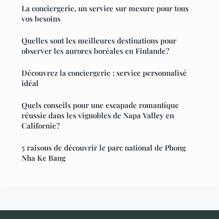
La conciergerie, un service sur mesure pour tous
vos besoins
Quelles sont les meilleures destinations pour
observer les aurores boréales en Finlande?
Découvrez la conciergerie : service personnalisé
idéal
Quels conseils pour une escapade romantique
réussie dans les vignobles de Napa Valley en
Californie?
5 raisons de découvrir le parc national de Phong
Nha Ke Bang