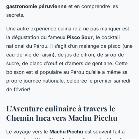
gastronomie péruvienne
et en comprendre les
secrets.
Une autre expérience culinaire à ne pas manquer est
la dégustation du fameux
Pisco Sour
, le cocktail
national du Pérou. Il s’agit d’un mélange de pisco (une
eau-de-vie de raisin), de jus de citron, de sirop de
sucre, de blanc d’œuf et d’amers de gentiane. Cette
boisson est si populaire au Pérou qu’elle a même sa
propre journée nationale, célébrée le premier samedi
de février!
L’Aventure culinaire à travers le
Chemin Inca vers Machu Picchu
Le voyage vers le
Machu Picchu
est souvent fait à