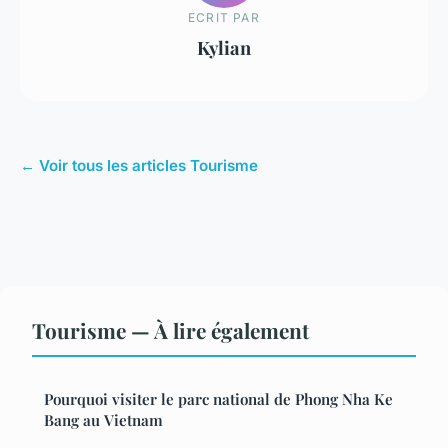
ECRIT PAR
Kylian
← Voir tous les articles Tourisme
Tourisme — À lire également
Pourquoi visiter le parc national de Phong Nha Ke
Bang au Vietnam