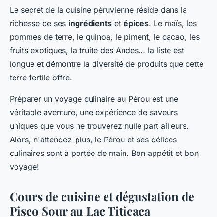
Le secret de la cuisine péruvienne réside dans la
richesse de ses
ingrédients
et
épices
. Le maïs, les
pommes de terre, le quinoa, le piment, le cacao, les
fruits exotiques, la truite des Andes… la liste est
longue et démontre la diversité de produits que cette
terre fertile offre.
Préparer un voyage culinaire au Pérou est une
véritable aventure, une expérience de saveurs
uniques que vous ne trouverez nulle part ailleurs.
Alors, n'attendez-plus, le Pérou et ses délices
culinaires sont à portée de main. Bon appétit et bon
voyage!
Cours de cuisine et dégustation de
Pisco Sour au Lac Titicaca