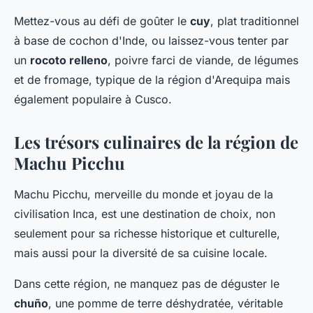
Mettez-vous au défi de goûter le
cuy
, plat traditionnel
à base de cochon d'Inde, ou laissez-vous tenter par
un
rocoto relleno
, poivre farci de viande, de légumes
et de fromage, typique de la région d'Arequipa mais
également populaire à Cusco.
Les trésors culinaires de la région de
Machu Picchu
Machu Picchu, merveille du monde et joyau de la
civilisation Inca, est une destination de choix, non
seulement pour sa richesse historique et culturelle,
mais aussi pour la diversité de sa cuisine locale.
Dans cette région, ne manquez pas de déguster le
chuño
, une pomme de terre déshydratée, véritable