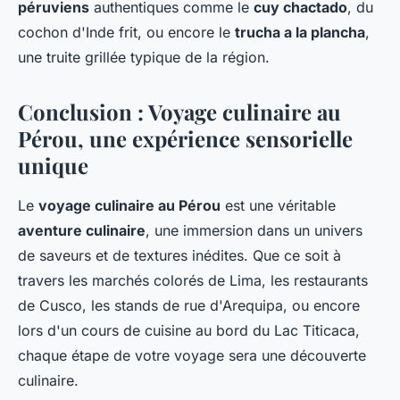
péruviens
authentiques comme le
cuy chactado
, du
cochon d'Inde frit, ou encore le
trucha a la plancha
,
une truite grillée typique de la région.
Conclusion : Voyage culinaire au
Pérou, une expérience sensorielle
unique
Le
voyage culinaire au Pérou
est une véritable
aventure culinaire
, une immersion dans un univers
de saveurs et de textures inédites. Que ce soit à
travers les marchés colorés de Lima, les restaurants
de Cusco, les stands de rue d'Arequipa, ou encore
lors d'un cours de cuisine au bord du Lac Titicaca,
chaque étape de votre voyage sera une découverte
culinaire.