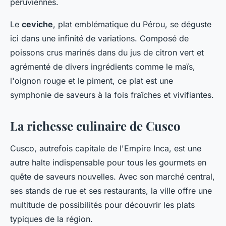
péruviennes.
Le
ceviche
, plat emblématique du Pérou, se déguste
ici dans une infinité de variations. Composé de
poissons crus marinés dans du jus de citron vert et
agrémenté de divers ingrédients comme le maïs,
l'oignon rouge et le piment, ce plat est une
symphonie de saveurs à la fois fraîches et vivifiantes.
La richesse culinaire de Cusco
Cusco, autrefois capitale de l'Empire Inca, est une
autre halte indispensable pour tous les gourmets en
quête de saveurs nouvelles. Avec son marché central,
ses stands de rue et ses restaurants, la ville offre une
multitude de possibilités pour découvrir les plats
typiques de la région.