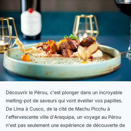
Découvrir le Pérou, c'est plonger dans un incroyable
melting-pot de saveurs qui vont éveiller vos papilles.
De Lima à Cusco, de la cité de Machu Picchu à
l'effervescente ville d'Arequipa, un voyage au Pérou
n'est pas seulement une expérience de découverte de