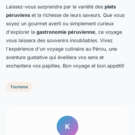
Laissez-vous surprendre par la variété des
plats
péruviens
et la richesse de leurs saveurs. Que vous
soyez un gourmet averti ou simplement curieux
d'explorer la
gastronomie péruvienne
, ce voyage
vous laissera des souvenirs inoubliables. Vivez
l'expérience d'un voyage culinaire au Pérou, une
aventure gustative qui éveillera vos sens et
enchantera vos papilles. Bon voyage et bon appétit!
Tourisme
K