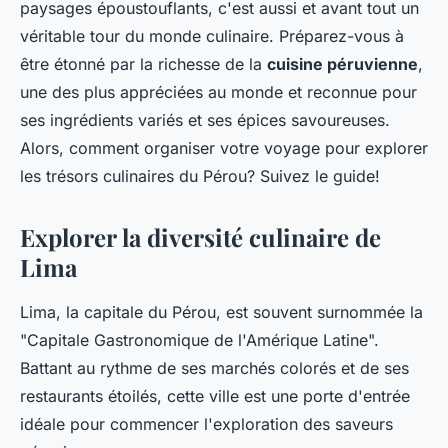
paysages époustouflants, c'est aussi et avant tout un
véritable tour du monde culinaire. Préparez-vous à
être étonné par la richesse de la
cuisine péruvienne
,
une des plus appréciées au monde et reconnue pour
ses ingrédients variés et ses épices savoureuses.
Alors, comment organiser votre voyage pour explorer
les trésors culinaires du Pérou? Suivez le guide!
Explorer la diversité culinaire de
Lima
Lima, la capitale du Pérou, est souvent surnommée la
"Capitale Gastronomique de l'Amérique Latine".
Battant au rythme de ses marchés colorés et de ses
restaurants étoilés, cette ville est une porte d'entrée
idéale pour commencer l'exploration des saveurs