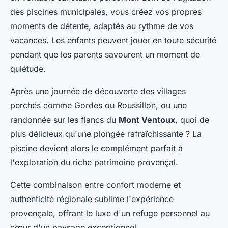
des piscines municipales, vous créez vos propres
moments de détente, adaptés au rythme de vos
vacances. Les enfants peuvent jouer en toute sécurité
pendant que les parents savourent un moment de
quiétude.
Après une journée de découverte des villages
perchés comme Gordes ou Roussillon, ou une
randonnée sur les flancs du
Mont Ventoux
, quoi de
plus délicieux qu'une plongée rafraîchissante ? La
piscine devient alors le complément parfait à
l'exploration du riche patrimoine provençal.
Cette combinaison entre confort moderne et
authenticité régionale sublime l'expérience
provençale, offrant le luxe d'un refuge personnel au
cœur d'un paysage exceptionnel.