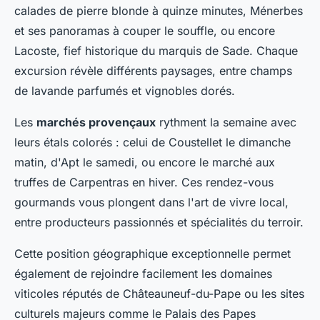
calades de pierre blonde à quinze minutes, Ménerbes
et ses panoramas à couper le souffle, ou encore
Lacoste, fief historique du marquis de Sade. Chaque
excursion révèle différents paysages, entre champs
de lavande parfumés et vignobles dorés.
Les
marchés provençaux
rythment la semaine avec
leurs étals colorés : celui de Coustellet le dimanche
matin, d'Apt le samedi, ou encore le marché aux
truffes de Carpentras en hiver. Ces rendez-vous
gourmands vous plongent dans l'art de vivre local,
entre producteurs passionnés et spécialités du terroir.
Cette position géographique exceptionnelle permet
également de rejoindre facilement les domaines
viticoles réputés de Châteauneuf-du-Pape ou les sites
culturels majeurs comme le Palais des Papes