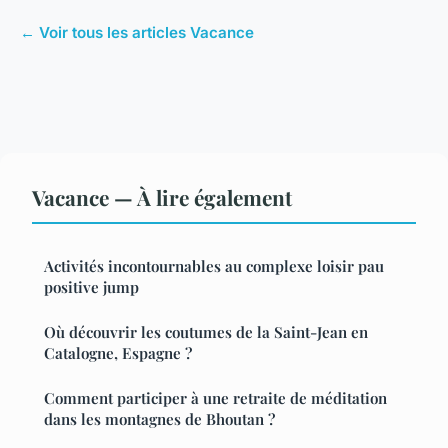
← Voir tous les articles Vacance
Vacance — À lire également
Activités incontournables au complexe loisir pau
positive jump
Où découvrir les coutumes de la Saint-Jean en
Catalogne, Espagne ?
Comment participer à une retraite de méditation
dans les montagnes de Bhoutan ?