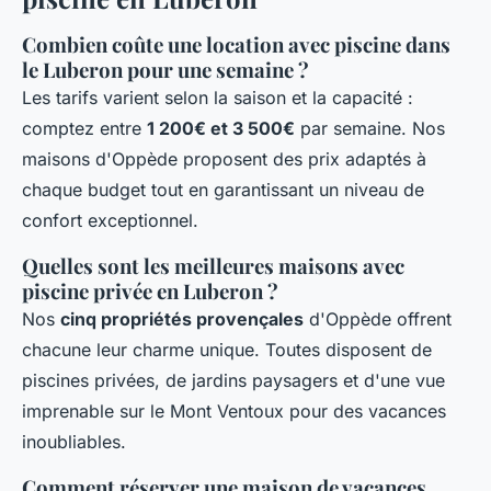
Combien coûte une location avec piscine dans
le Luberon pour une semaine ?
Les tarifs varient selon la saison et la capacité :
comptez entre
1 200€ et 3 500€
par semaine. Nos
maisons d'Oppède proposent des prix adaptés à
chaque budget tout en garantissant un niveau de
confort exceptionnel.
Quelles sont les meilleures maisons avec
piscine privée en Luberon ?
Nos
cinq propriétés provençales
d'Oppède offrent
chacune leur charme unique. Toutes disposent de
piscines privées, de jardins paysagers et d'une vue
imprenable sur le Mont Ventoux pour des vacances
inoubliables.
Comment réserver une maison de vacances