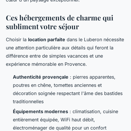
Ces hébergements de charme qui
subliment votre séjour
Choisir la
location parfaite
dans le Luberon nécessite
une attention particulière aux détails qui feront la
différence entre de simples vacances et une
expérience mémorable en Provence.
Authenticité provençale
: pierres apparentes,
poutres en chêne, tomettes anciennes et
décoration soignée respectant l'âme des bastides
traditionnelles
Équipements modernes
: climatisation, cuisine
entièrement équipée, WiFi haut débit,
électroménager de qualité pour un confort