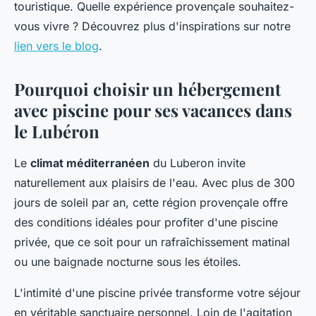
touristique. Quelle expérience provençale souhaitez-
vous vivre ? Découvrez plus d'inspirations sur notre
lien vers le blog
.
Pourquoi choisir un hébergement
avec piscine pour ses vacances dans
le Lubéron
Le
climat méditerranéen
du Luberon invite
naturellement aux plaisirs de l'eau. Avec plus de 300
jours de soleil par an, cette région provençale offre
des conditions idéales pour profiter d'une piscine
privée, que ce soit pour un rafraîchissement matinal
ou une baignade nocturne sous les étoiles.
L'intimité d'une piscine privée transforme votre séjour
en véritable sanctuaire personnel. Loin de l'agitation