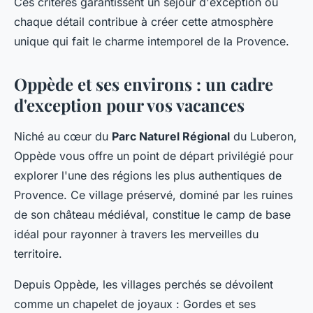
Ces critères garantissent un séjour d'exception où
chaque détail contribue à créer cette atmosphère
unique qui fait le charme intemporel de la Provence.
Oppède et ses environs : un cadre
d'exception pour vos vacances
Niché au cœur du
Parc Naturel Régional
du Luberon,
Oppède vous offre un point de départ privilégié pour
explorer l'une des régions les plus authentiques de
Provence. Ce village préservé, dominé par les ruines
de son château médiéval, constitue le camp de base
idéal pour rayonner à travers les merveilles du
territoire.
Depuis Oppède, les villages perchés se dévoilent
comme un chapelet de joyaux : Gordes et ses