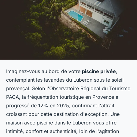
Imaginez-vous au bord de votre
piscine privée
,
contemplant les lavandes du Luberon sous le soleil
provençal. Selon l'Observatoire Régional du Tourisme
PACA, la fréquentation touristique en Provence a
progressé de 12% en 2025, confirmant l'attrait
croissant pour cette destination d'exception. Une
maison avec piscine dans le Luberon vous offre
intimité, confort et authenticité, loin de l'agitation