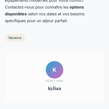
équipements modernes pour votre confort.
Contactez-nous pour connaître les
options
disponibles
selon vos dates et vos besoins
spécifiques pour un séjour parfait.
Vacance
K
ECRIT PAR
Kylian