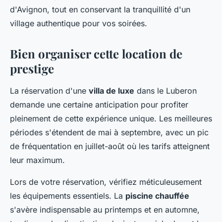
d'Avignon, tout en conservant la tranquillité d'un
village authentique pour vos soirées.
Bien organiser cette location de
prestige
La réservation d'une
villa de luxe
dans le Luberon
demande une certaine anticipation pour profiter
pleinement de cette expérience unique. Les meilleures
périodes s'étendent de mai à septembre, avec un pic
de fréquentation en juillet-août où les tarifs atteignent
leur maximum.
Lors de votre réservation, vérifiez méticuleusement
les équipements essentiels. La
piscine chauffée
s'avère indispensable au printemps et en automne,