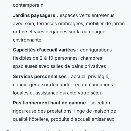
contemporain
Jardins paysagers
: espaces verts entretenus
avec soin, terrasses ombragées, mobilier de jardin
raffiné et vues dégagées sur la campagne
environnante
Capacités d'accueil variées
: configurations
flexibles de 2 à 10 personnes, chambres
spacieuses avec salles de bains privatives
Services personnalisés
: accueil privilégié,
conciergerie sur demande, recommandations
locales et assistance durante votre séjour
Positionnement haut de gamme
: sélection
rigoureuse des prestations, linge de maison de
qualité hôtelière, produits d'accueil artisanaux