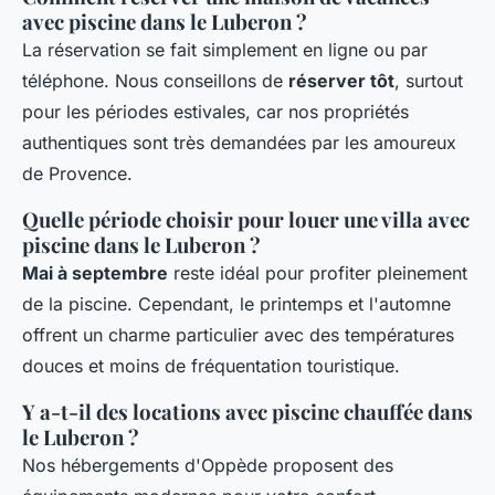
avec piscine dans le Luberon ?
La réservation se fait simplement en ligne ou par
téléphone. Nous conseillons de
réserver tôt
, surtout
pour les périodes estivales, car nos propriétés
authentiques sont très demandées par les amoureux
de Provence.
Quelle période choisir pour louer une villa avec
piscine dans le Luberon ?
Mai à septembre
reste idéal pour profiter pleinement
de la piscine. Cependant, le printemps et l'automne
offrent un charme particulier avec des températures
douces et moins de fréquentation touristique.
Y a-t-il des locations avec piscine chauffée dans
le Luberon ?
Nos hébergements d'Oppède proposent des